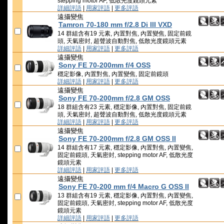
stepping motor AF, 低散光度鏡頭元素
詳細評語
|
用家評語
|
更多評語
遠攝變焦
Tamron 70-180 mm f/2.8 Di III VXD
14 群組含有19 元素, 內置對焦, 內置變焦, 固定前鏡
頭, 天氣密封, 超聲波自動對焦, 低散光度鏡頭元素
詳細評語
|
用家評語
|
更多評語
遠攝變焦
Sony FE 70-200mm f/4 OSS
穩定影像, 內置對焦, 內置變焦, 固定前鏡頭
詳細評語
|
用家評語
|
更多評語
遠攝變焦
Sony FE 70-200mm f/2.8 GM OSS
18 群組含有23 元素, 穩定影像, 內置對焦, 固定前鏡
頭, 天氣密封, 超聲波自動對焦, 低散光度鏡頭元素
詳細評語
|
用家評語
|
更多評語
遠攝變焦
Sony FE 70-200mm f/2.8 GM OSS II
14 群組含有17 元素, 穩定影像, 內置對焦, 內置變焦,
固定前鏡頭, 天氣密封, stepping motor AF, 低散光度
鏡頭元素
詳細評語
|
用家評語
|
更多評語
遠攝變焦
Sony FE 70-200 mm f/4 Macro G OSS II
13 群組含有19 元素, 穩定影像, 內置對焦, 內置變焦,
固定前鏡頭, 天氣密封, stepping motor AF, 低散光度
鏡頭元素
詳細評語
|
用家評語
|
更多評語