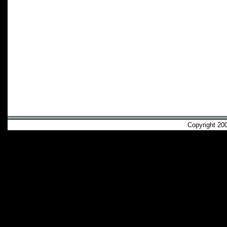
Copyright 2