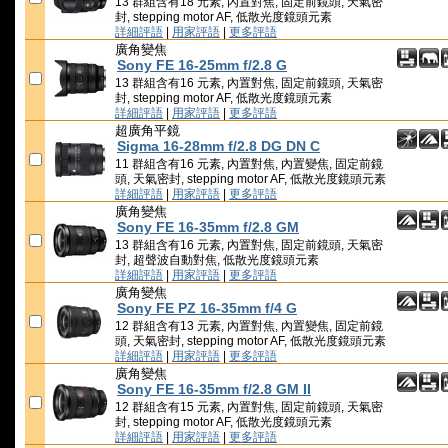
13 群組含有18 元素, 內置對焦, 固定前鏡頭, 天氣密
封, stepping motor AF, 低散光度鏡頭元素
詳細評語
|
用家評語
|
更多評語
廣角變焦
Sony FE 16-25mm f/2.8 G
13 群組含有16 元素, 內置對焦, 固定前鏡頭, 天氣密
封, stepping motor AF, 低散光度鏡頭元素
詳細評語
|
用家評語
|
更多評語
超廣角平鏡
Sigma 16-28mm f/2.8 DG DN C
11 群組含有16 元素, 內置對焦, 內置變焦, 固定前鏡
頭, 天氣密封, stepping motor AF, 低散光度鏡頭元素
詳細評語
|
用家評語
|
更多評語
廣角變焦
Sony FE 16-35mm f/2.8 GM
13 群組含有16 元素, 內置對焦, 固定前鏡頭, 天氣密
封, 超聲波自動對焦, 低散光度鏡頭元素
詳細評語
|
用家評語
|
更多評語
廣角變焦
Sony FE PZ 16-35mm f/4 G
12 群組含有13 元素, 內置對焦, 內置變焦, 固定前鏡
頭, 天氣密封, stepping motor AF, 低散光度鏡頭元素
詳細評語
|
用家評語
|
更多評語
廣角變焦
Sony FE 16-35mm f/2.8 GM II
12 群組含有15 元素, 內置對焦, 固定前鏡頭, 天氣密
封, stepping motor AF, 低散光度鏡頭元素
詳細評語
|
用家評語
|
更多評語