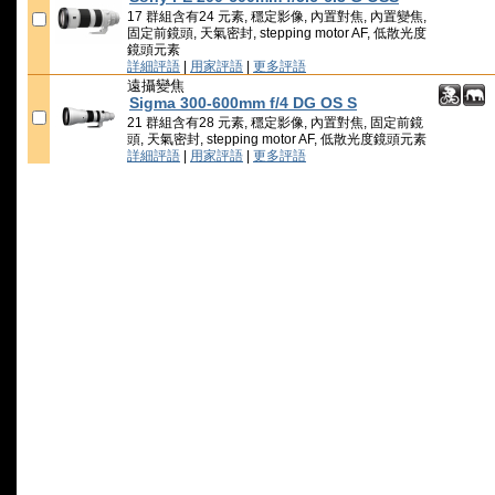
17 群組含有24 元素, 穩定影像, 內置對焦, 內置變焦,
固定前鏡頭, 天氣密封, stepping motor AF, 低散光度
鏡頭元素
詳細評語
|
用家評語
|
更多評語
遠攝變焦
Sigma 300-600mm f/4 DG OS S
21 群組含有28 元素, 穩定影像, 內置對焦, 固定前鏡
頭, 天氣密封, stepping motor AF, 低散光度鏡頭元素
詳細評語
|
用家評語
|
更多評語