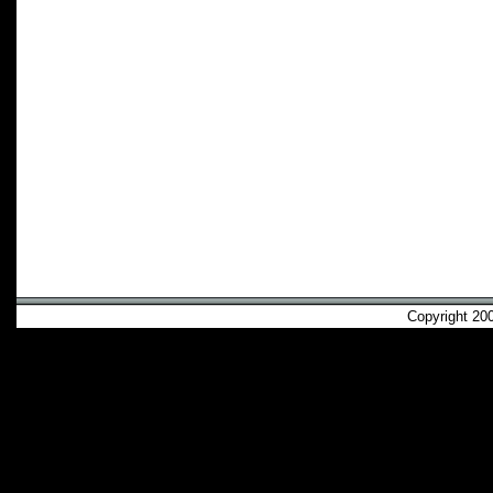
Copyright 2