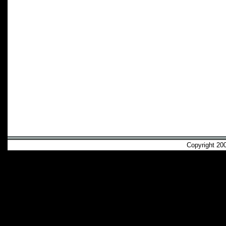
Copyright 2