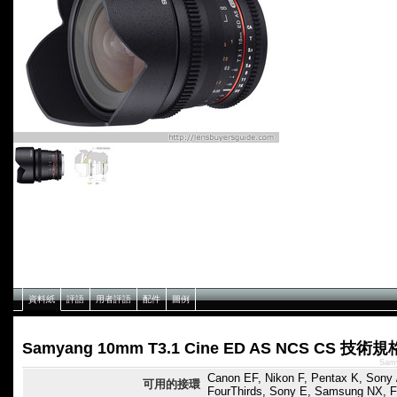
資料紙
評語
用者評語
配件
圖例
Samyang 10mm T3.1 Cine ED AS NCS CS 技術規
Sam
Canon EF, Nikon F, Pentax K, Sony /
可用的接環
FourThirds, Sony E, Samsung NX, F