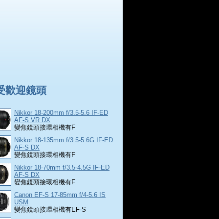
受歡迎鏡頭
Nikkor 18-200mm f/3.5-5.6 IF-ED
AF-S VR DX
變焦鏡頭接環相機有F
Nikkor 18-135mm f/3.5-5.6G IF-ED
AF-S DX
變焦鏡頭接環相機有F
Nikkor 18-70mm f/3.5-4.5G IF-ED
AF-S DX
變焦鏡頭接環相機有F
Canon EF-S 17-85mm f/4-5.6 IS
USM
變焦鏡頭接環相機有EF-S