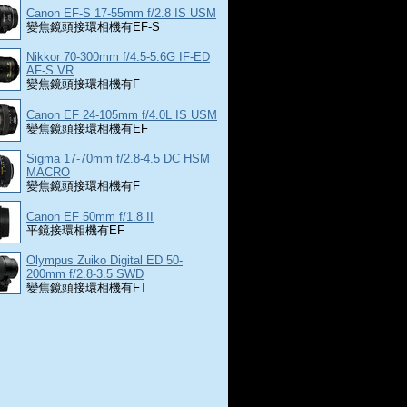
Canon EF-S 17-55mm f/2.8 IS USM
變焦鏡頭接環相機有EF-S
Nikkor 70-300mm f/4.5-5.6G IF-ED
AF-S VR
變焦鏡頭接環相機有F
Canon EF 24-105mm f/4.0L IS USM
變焦鏡頭接環相機有EF
Sigma 17-70mm f/2.8-4.5 DC HSM
MACRO
變焦鏡頭接環相機有F
Canon EF 50mm f/1.8 II
平鏡接環相機有EF
Olympus Zuiko Digital ED 50-
200mm f/2.8-3.5 SWD
變焦鏡頭接環相機有FT