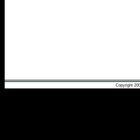
Copyright 2