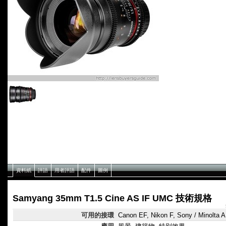
資料紙
評語
用者評語
配件
圖例
Samyang 35mm T1.5 Cine AS IF UMC 技術規格
可用的接環
Canon EF, Nikon F, Sony / Minolta 