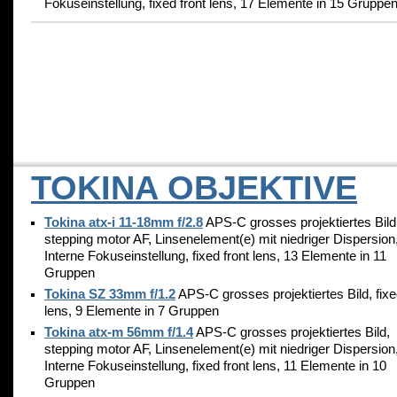
Fokuseinstellung, fixed front lens, 17 Elemente in 15 Gruppe
TOKINA OBJEKTIVE
Tokina atx-i 11-18mm f/2.8
APS-C grosses projektiertes Bild
stepping motor AF, Linsenelement(e) mit niedriger Dispersion
Interne Fokuseinstellung, fixed front lens, 13 Elemente in 11
Gruppen
Tokina SZ 33mm f/1.2
APS-C grosses projektiertes Bild, fixe
lens, 9 Elemente in 7 Gruppen
Tokina atx-m 56mm f/1.4
APS-C grosses projektiertes Bild,
stepping motor AF, Linsenelement(e) mit niedriger Dispersion
Interne Fokuseinstellung, fixed front lens, 11 Elemente in 10
Gruppen