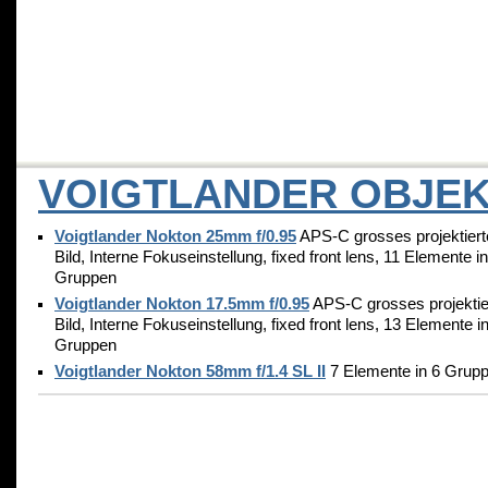
VOIGTLANDER OBJEK
Voigtlander Nokton 25mm f/0.95
APS-C grosses projektiert
Bild, Interne Fokuseinstellung, fixed front lens, 11 Elemente in
Gruppen
Voigtlander Nokton 17.5mm f/0.95
APS-C grosses projektie
Bild, Interne Fokuseinstellung, fixed front lens, 13 Elemente i
Gruppen
Voigtlander Nokton 58mm f/1.4 SL II
7 Elemente in 6 Grup