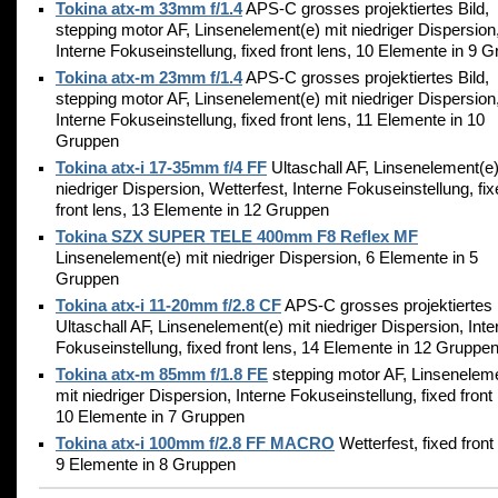
Tokina atx-m 33mm f/1.4
APS-C grosses projektiertes Bild,
stepping motor AF, Linsenelement(e) mit niedriger Dispersion
Interne Fokuseinstellung, fixed front lens, 10 Elemente in 9 
Tokina atx-m 23mm f/1.4
APS-C grosses projektiertes Bild,
stepping motor AF, Linsenelement(e) mit niedriger Dispersion
Interne Fokuseinstellung, fixed front lens, 11 Elemente in 10
Gruppen
Tokina atx-i 17-35mm f/4 FF
Ultaschall AF, Linsenelement(e)
niedriger Dispersion, Wetterfest, Interne Fokuseinstellung, fi
front lens, 13 Elemente in 12 Gruppen
Tokina SZX SUPER TELE 400mm F8 Reflex MF
Linsenelement(e) mit niedriger Dispersion, 6 Elemente in 5
Gruppen
Tokina atx-i 11-20mm f/2.8 CF
APS-C grosses projektiertes 
Ultaschall AF, Linsenelement(e) mit niedriger Dispersion, Inte
Fokuseinstellung, fixed front lens, 14 Elemente in 12 Gruppe
Tokina atx-m 85mm f/1.8 FE
stepping motor AF, Linsenelem
mit niedriger Dispersion, Interne Fokuseinstellung, fixed front 
10 Elemente in 7 Gruppen
Tokina atx-i 100mm f/2.8 FF MACRO
Wetterfest, fixed front
9 Elemente in 8 Gruppen