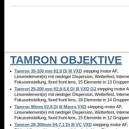
TAMRON OBJEKTIVE
Tamron 35-100 mm f/2.8 Di III VXD
stepping motor AF,
Linsenelement(e) mit niedriger Dispersion, Wetterfest, Intern
Fokuseinstellung, fixed front lens, 15 Elemente in 13 Gruppe
Tamron 25-200 mm f/2.8-5.6 Di III VXD G2
stepping motor A
Linsenelement(e) mit niedriger Dispersion, Wetterfest, Intern
Fokuseinstellung, fixed front lens, 18 Elemente in 14 Gruppe
Tamron 90mm f/2.8 Di III Macro VXD
stepping motor AF,
Linsenelement(e) mit niedriger Dispersion, Wetterfest, Intern
Fokuseinstellung, fixed front lens, 15 Elemente in 12 Gruppe
Tamron 28-300mm f/4-7.1 Di III VC VXD
stepping motor AF,