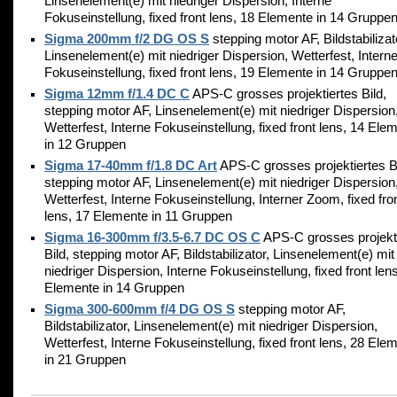
Linsenelement(e) mit niedriger Dispersion, Interne
Fokuseinstellung, fixed front lens, 18 Elemente in 14 Gruppe
Sigma 200mm f/2 DG OS S
stepping motor AF, Bildstabilizat
Linsenelement(e) mit niedriger Dispersion, Wetterfest, Intern
Fokuseinstellung, fixed front lens, 19 Elemente in 14 Gruppe
Sigma 12mm f/1.4 DC C
APS-C grosses projektiertes Bild,
stepping motor AF, Linsenelement(e) mit niedriger Dispersion
Wetterfest, Interne Fokuseinstellung, fixed front lens, 14 Ele
in 12 Gruppen
Sigma 17-40mm f/1.8 DC Art
APS-C grosses projektiertes Bi
stepping motor AF, Linsenelement(e) mit niedriger Dispersion
Wetterfest, Interne Fokuseinstellung, Interner Zoom, fixed fro
lens, 17 Elemente in 11 Gruppen
Sigma 16-300mm f/3.5-6.7 DC OS C
APS-C grosses projekt
Bild, stepping motor AF, Bildstabilizator, Linsenelement(e) mit
niedriger Dispersion, Interne Fokuseinstellung, fixed front len
Elemente in 14 Gruppen
Sigma 300-600mm f/4 DG OS S
stepping motor AF,
Bildstabilizator, Linsenelement(e) mit niedriger Dispersion,
Wetterfest, Interne Fokuseinstellung, fixed front lens, 28 Ele
in 21 Gruppen