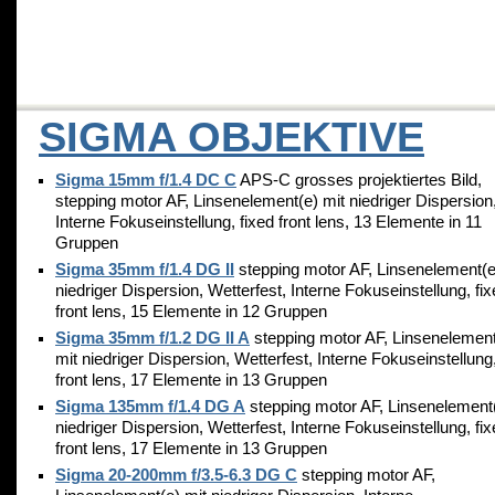
SIGMA OBJEKTIVE
Sigma 15mm f/1.4 DC C
APS-C grosses projektiertes Bild,
stepping motor AF, Linsenelement(e) mit niedriger Dispersion
Interne Fokuseinstellung, fixed front lens, 13 Elemente in 11
Gruppen
Sigma 35mm f/1.4 DG II
stepping motor AF, Linsenelement(e
niedriger Dispersion, Wetterfest, Interne Fokuseinstellung, fi
front lens, 15 Elemente in 12 Gruppen
Sigma 35mm f/1.2 DG II A
stepping motor AF, Linsenelement
mit niedriger Dispersion, Wetterfest, Interne Fokuseinstellung,
front lens, 17 Elemente in 13 Gruppen
Sigma 135mm f/1.4 DG A
stepping motor AF, Linsenelement(
niedriger Dispersion, Wetterfest, Interne Fokuseinstellung, fi
front lens, 17 Elemente in 13 Gruppen
Sigma 20-200mm f/3.5-6.3 DG C
stepping motor AF,