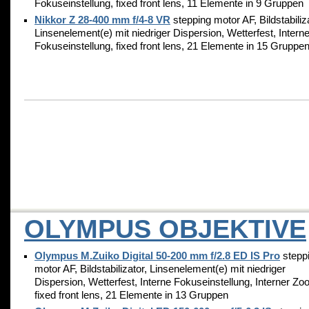
Fokuseinstellung, fixed front lens, 11 Elemente in 9 Gruppen
Nikkor Z 28-400 mm f/4-8 VR
stepping motor AF, Bildstabiliza
Linsenelement(e) mit niedriger Dispersion, Wetterfest, Intern
Fokuseinstellung, fixed front lens, 21 Elemente in 15 Gruppe
OLYMPUS OBJEKTIVE
Olympus M.Zuiko Digital 50-200 mm f/2.8 ED IS Pro
stepp
motor AF, Bildstabilizator, Linsenelement(e) mit niedriger
Dispersion, Wetterfest, Interne Fokuseinstellung, Interner Zo
fixed front lens, 21 Elemente in 13 Gruppen