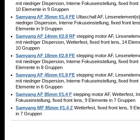
mit niedriger Dispersion, Interne Fokuseinstellung, fixed front 
10 Elemente in 9 Gruppen
Samyang AF 35mm f/1.4 FE
Ultaschall AF, Linsenelement(e)
niedriger Dispersion, Interne Fokuseinstellung, fixed front len
Elemente in 9 Gruppen
Samyang AF 14mm f/2.8 RF
stepping motor AF, Linsenelem
mit niedriger Dispersion, Wetterfest, fixed front lens, 14 Elem
10 Gruppen
Samyang AF 18mm f/2.8 FE
stepping motor AF, Linseneleme
mit niedriger Dispersion, Interne Fokuseinstellung, fixed front 
Elemente in 8 Gruppen
Samyang AF 45mm f/1.8 FE
stepping motor AF, Linseneleme
mit niedriger Dispersion, Interne Fokuseinstellung, fixed front 
Elemente in 6 Gruppen
Samyang AF 85mm f/1.4 F
stepping motor AF, Wetterfest, In
Fokuseinstellung, fixed front lens, 9 Elemente in 7 Gruppen
Samyang MF 85mm f/1.4 Z
Wetterfest, fixed front lens, 9 E
in 7 Gruppen