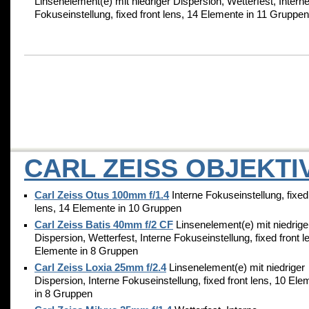
Linsenelement(e) mit niedriger Dispersion, Wetterfest, Intern
Fokuseinstellung, fixed front lens, 14 Elemente in 11 Gruppen
CARL ZEISS OBJEKTI
Carl Zeiss Otus 100mm f/1.4
Interne Fokuseinstellung, fixed
lens, 14 Elemente in 10 Gruppen
Carl Zeiss Batis 40mm f/2 CF
Linsenelement(e) mit niedrige
Dispersion, Wetterfest, Interne Fokuseinstellung, fixed front l
Elemente in 8 Gruppen
Carl Zeiss Loxia 25mm f/2.4
Linsenelement(e) mit niedriger
Dispersion, Interne Fokuseinstellung, fixed front lens, 10 Ele
in 8 Gruppen