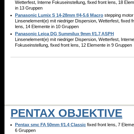
Wetterfest, Interne Fokuseinstellung, fixed front lens, 18 Ele
in 13 Gruppen
Panasonic Lumix S 14-28mm f/4-5.6 Macro
stepping motor
Linsenelement(e) mit niedriger Dispersion, Wetterfest, fixed f
lens, 14 Elemente in 10 Gruppen
Panasonic Leica DG Summilux 9mm f/1.7 ASPH
Linsenelement(e) mit niedriger Dispersion, Wetterfest, Intern
Fokuseinstellung, fixed front lens, 12 Elemente in 9 Gruppen
PENTAX OBJEKTIVE
Pentax smc FA 50mm f/1.4 Classic
fixed front lens, 7 Eleme
6 Gruppen