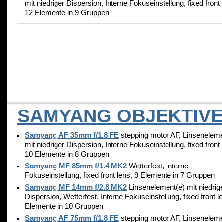
mit niedriger Dispersion, Interne Fokuseinstellung, fixed front 
12 Elemente in 9 Gruppen
SAMYANG OBJEKTIV
Samyang AF 35mm f/1.8 FE
stepping motor AF, Linseneleme
mit niedriger Dispersion, Interne Fokuseinstellung, fixed front 
10 Elemente in 8 Gruppen
Samyang MF 85mm f/1.4 MK2
Wetterfest, Interne
Fokuseinstellung, fixed front lens, 9 Elemente in 7 Gruppen
Samyang MF 14mm f/2.8 MK2
Linsenelement(e) mit niedrig
Dispersion, Wetterfest, Interne Fokuseinstellung, fixed front l
Elemente in 10 Gruppen
Samyang AF 75mm f/1.8 FE
stepping motor AF, Linseneleme