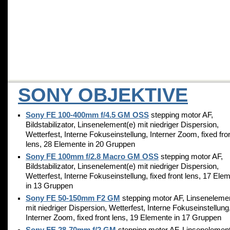
SONY OBJEKTIVE
Sony FE 100-400mm f/4.5 GM OSS
stepping motor AF,
Bildstabilizator, Linsenelement(e) mit niedriger Dispersion,
Wetterfest, Interne Fokuseinstellung, Interner Zoom, fixed fro
lens, 28 Elemente in 20 Gruppen
Sony FE 100mm f/2.8 Macro GM OSS
stepping motor AF,
Bildstabilizator, Linsenelement(e) mit niedriger Dispersion,
Wetterfest, Interne Fokuseinstellung, fixed front lens, 17 Ele
in 13 Gruppen
Sony FE 50-150mm F2 GM
stepping motor AF, Linseneleme
mit niedriger Dispersion, Wetterfest, Interne Fokuseinstellung
Interner Zoom, fixed front lens, 19 Elemente in 17 Gruppen