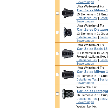
Bewertungen
Ultra Weitwinkel Fix
Carl Zeiss Milvus 
15 Elemente in 12 Grupp
Detailiertes Test
|
Besit
Bewertungen
Ultra Weitwinkel Fix
Carl Zeiss Distago
13 Elemente in 11 Gruppe
Detailiertes Test
|
Besit
Bewertungen
Ultra Weitwinkel Fix
Carl Zeiss Batis 1
11 Elemente in 10 Grupp
Fokuseinstellung, fixed f
Detailiertes Test
|
Besit
Bewertungen
Ultra Weitwinkel Fix
Carl Zeiss Milvus 
14 Elemente in 12 Grupp
Detailiertes Test
|
Besit
Bewertungen
Weitwinkel Fix
Carl Zeiss Distago
16 Elemente in 13 Grupp
Detailiertes Test
|
Besit
Bewertungen
Weitwinkel Fix