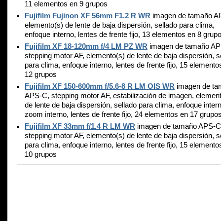
11 elementos en 9 grupos
Fujifilm Fujinon XF 56mm F1.2 R WR
imagen de tamaño A
elemento(s) de lente de baja dispersión, sellado para clima,
enfoque interno, lentes de frente fijo, 13 elementos en 8 grup
Fujifilm XF 18-120mm f/4 LM PZ WR
imagen de tamaño AP
stepping motor AF, elemento(s) de lente de baja dispersión, s
para clima, enfoque interno, lentes de frente fijo, 15 elemento
12 grupos
Fujifilm XF 150-600mm f/5.6-8 R LM OIS WR
imagen de ta
APS-C, stepping motor AF, estabilización de imagen, elemen
de lente de baja dispersión, sellado para clima, enfoque inter
zoom interno, lentes de frente fijo, 24 elementos en 17 grupo
Fujifilm XF 33mm f/1.4 R LM WR
imagen de tamaño APS-C
stepping motor AF, elemento(s) de lente de baja dispersión, s
para clima, enfoque interno, lentes de frente fijo, 15 elemento
10 grupos