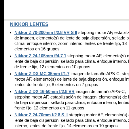
NIKKOR LENTES
Nikkor Z 70-200mm f/2.8 VR S II
stepping motor AF, estabili
de imagen, elemento(s) de lente de baja dispersión, sellado 
clima, enfoque interno, zoom interno, lentes de frente fijo, 18
elementos en 16 grupos
Nikkor Z 24-105mm f/4-7.1
stepping motor AF, elemento(s) 
lente de baja dispersión, sellado para clima, enfoque interno, 
de frente fijo, 12 elementos en 10 grupos
Nikkor Z DX MC 35mm f/1.7
imagen de tamaño APS-C, ste
motor AF, elemento(s) de lente de baja dispersión, enfoque in
lentes de frente fijo, 8 elementos en 7 grupos
Nikkor Z DX 16-50mm f/2.8 VR
imagen de tamaño APS-C,
stepping motor AF, estabilización de imagen, elemento(s) de 
de baja dispersión, sellado para clima, enfoque interno, lente
frente fijo, 12 elementos en 11 grupos
Nikkor Z 24-70mm f/2.8 S II
stepping motor AF, elemento(s)
lente de baja dispersión, sellado para clima, enfoque interno
interno, lentes de frente fijo, 14 elementos en 10 grupos