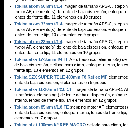
Tokina atx-m 56mm f/1.4
imagen de tamaño APS-C, steppin
motor AF, elemento(s) de lente de baja dispersión, enfoque in
lentes de frente fijo, 11 elementos en 10 grupos
Tokina atx-m 33mm f/1.4
imagen de tamaño APS-C, steppin
motor AF, elemento(s) de lente de baja dispersión, enfoque in
lentes de frente fijo, 10 elementos en 9 grupos
Tokina atx-m 23mm f/1.4
imagen de tamaño APS-C, steppin
motor AF, elemento(s) de lente de baja dispersión, enfoque in
lentes de frente fijo, 11 elementos en 10 grupos
Tokina atx-i 17-35mm f/4 FF
AF ultrasónico, elemento(s) de 
de baja dispersión, sellado para clima, enfoque interno, lente
frente fijo, 13 elementos en 12 grupos
Tokina SZX SUPER TELE 400mm F8 Reflex MF
elemento(
lente de baja dispersión, 6 elementos en 5 grupos
Tokina atx-i 11-20mm f/2.8 CF
imagen de tamaño APS-C, A
ultrasónico, elemento(s) de lente de baja dispersión, enfoque
interno, lentes de frente fijo, 14 elementos en 12 grupos
Tokina atx-m 85mm f/1.8 FE
stepping motor AF, elemento(s)
lente de baja dispersión, enfoque interno, lentes de frente fijo,
elementos en 7 grupos
Tokina atx-i 100mm f/2.8 FF MACRO
sellado para clima, le