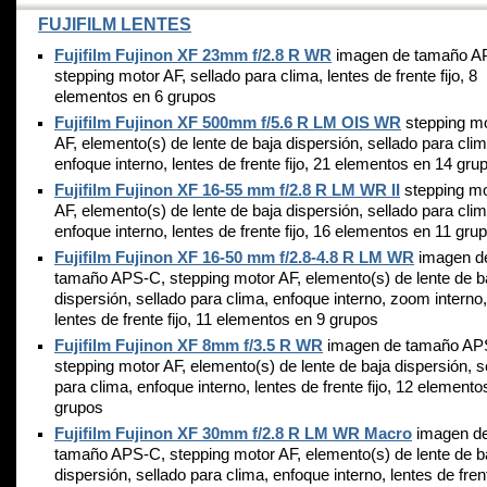
FUJIFILM LENTES
Fujifilm Fujinon XF 23mm f/2.8 R WR
imagen de tamaño A
stepping motor AF, sellado para clima, lentes de frente fijo, 8
elementos en 6 grupos
Fujifilm Fujinon XF 500mm f/5.6 R LM OIS WR
stepping m
AF, elemento(s) de lente de baja dispersión, sellado para clim
enfoque interno, lentes de frente fijo, 21 elementos en 14 gru
Fujifilm Fujinon XF 16-55 mm f/2.8 R LM WR II
stepping mo
AF, elemento(s) de lente de baja dispersión, sellado para clim
enfoque interno, lentes de frente fijo, 16 elementos en 11 gru
Fujifilm Fujinon XF 16-50 mm f/2.8-4.8 R LM WR
imagen d
tamaño APS-C, stepping motor AF, elemento(s) de lente de b
dispersión, sellado para clima, enfoque interno, zoom interno,
lentes de frente fijo, 11 elementos en 9 grupos
Fujifilm Fujinon XF 8mm f/3.5 R WR
imagen de tamaño AP
stepping motor AF, elemento(s) de lente de baja dispersión, s
para clima, enfoque interno, lentes de frente fijo, 12 elemento
grupos
Fujifilm Fujinon XF 30mm f/2.8 R LM WR Macro
imagen d
tamaño APS-C, stepping motor AF, elemento(s) de lente de b
dispersión, sellado para clima, enfoque interno, lentes de frent