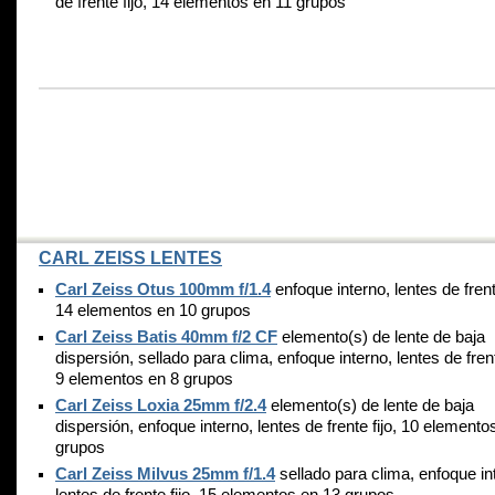
de frente fijo, 14 elementos en 11 grupos
CARL ZEISS LENTES
Carl Zeiss Otus 100mm f/1.4
enfoque interno, lentes de frente
14 elementos en 10 grupos
Carl Zeiss Batis 40mm f/2 CF
elemento(s) de lente de baja
dispersión, sellado para clima, enfoque interno, lentes de frent
9 elementos en 8 grupos
Carl Zeiss Loxia 25mm f/2.4
elemento(s) de lente de baja
dispersión, enfoque interno, lentes de frente fijo, 10 elemento
grupos
Carl Zeiss Milvus 25mm f/1.4
sellado para clima, enfoque in