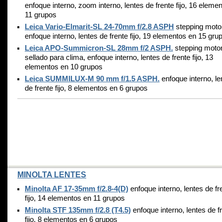
enfoque interno, zoom interno, lentes de frente fijo, 16 eleme
11 grupos
Leica Vario-Elmarit-SL 24-70mm f/2.8 ASPH
stepping moto
enfoque interno, lentes de frente fijo, 19 elementos en 15 gru
Leica APO-Summicron-SL 28mm f/2 ASPH.
stepping motor
sellado para clima, enfoque interno, lentes de frente fijo, 13
elementos en 10 grupos
Leica SUMMILUX-M 90 mm f/1.5 ASPH.
enfoque interno, le
de frente fijo, 8 elementos en 6 grupos
MINOLTA LENTES
Minolta AF 17-35mm f/2.8-4(D)
enfoque interno, lentes de fr
fijo, 14 elementos en 11 grupos
Minolta STF 135mm f/2.8 (T4.5)
enfoque interno, lentes de f
fijo, 8 elementos en 6 grupos