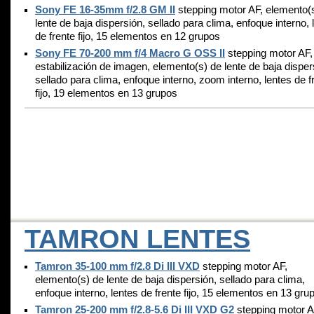
Sony FE 16-35mm f/2.8 GM II
stepping motor AF, elemento(
lente de baja dispersión, sellado para clima, enfoque interno, 
de frente fijo, 15 elementos en 12 grupos
Sony FE 70-200 mm f/4 Macro G OSS II
stepping motor AF,
estabilización de imagen, elemento(s) de lente de baja disper
sellado para clima, enfoque interno, zoom interno, lentes de f
fijo, 19 elementos en 13 grupos
TAMRON LENTES
Tamron 35-100 mm f/2.8 Di III VXD
stepping motor AF,
elemento(s) de lente de baja dispersión, sellado para clima,
enfoque interno, lentes de frente fijo, 15 elementos en 13 gru
Tamron 25-200 mm f/2.8-5.6 Di III VXD G2
stepping motor A