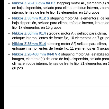
Nikkor Z 28-135mm f/4 PZ
stepping motor AF, elemento(s) d
de baja dispersión, sellado para clima, enfoque interno, zoom
interno, lentes de frente fijo, 18 elementos en 13 grupos
Nikkor Z 35mm f/1.2 S
stepping motor AF, elemento(s) de le
baja dispersión, sellado para clima, enfoque interno, lentes de
fijo, 17 elementos en 15 grupos
Nikkor Z 50mm f/1.4
stepping motor AF, sellado para clima,
enfoque interno, lentes de frente fijo, 10 elementos en 7 grup
Nikkor Z 35mm f/1.4
stepping motor AF, sellado para clima,
enfoque interno, lentes de frente fijo, 11 elementos en 9 grup
Nikkor Z 28-400 mm f/4-8 VR
stepping motor AF, estabilizac
imagen, elemento(s) de lente de baja dispersión, sellado para
clima, enfoque interno, lentes de frente fijo, 21 elementos en 
grupos