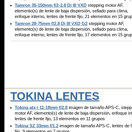
Tamron 35-150mm f/2-2.8 Di III VXD
stepping motor AF,
elemento(s) de lente de baja dispersión, sellado para clima,
enfoque interno, lentes de frente fijo, 21 elementos en 15 gru
Tamron 28-75mm f/2.8 Di III VXD G2
stepping motor AF,
elemento(s) de lente de baja dispersión, sellado para clima,
enfoque interno, lentes de frente fijo, 17 elementos en 15 gru
TOKINA LENTES
Tokina atx-i 11-18mm f/2.8
imagen de tamaño APS-C, stepp
motor AF, elemento(s) de lente de baja dispersión, enfoque in
lentes de frente fijo, 13 elementos en 11 grupos
Tokina SZ 33mm f/1.2
imagen de tamaño APS-C, lentes de f
fijo, 9 elementos en 7 grupos