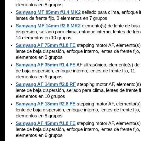
elementos en 8 grupos
Samyang MF 85mm f/1.4 MK2
sellado para clima, enfoque i
lentes de frente fijo, 9 elementos en 7 grupos
Samyang MF 14mm f/2.8 MK2
elemento(s) de lente de baja
dispersión, sellado para clima, enfoque interno, lentes de frent
14 elementos en 10 grupos
Samyang AF 75mm f/1.8 FE
stepping motor AF, elemento(s)
lente de baja dispersión, enfoque interno, lentes de frente fijo,
elementos en 9 grupos
Samyang AF 35mm f/1.4 FE
AF ultrasónico, elemento(s) de 
de baja dispersión, enfoque interno, lentes de frente fijo, 11
elementos en 9 grupos
Samyang AF 14mm f/2.8 RF
stepping motor AF, elemento(s)
lente de baja dispersión, sellado para clima, lentes de frente fi
elementos en 10 grupos
Samyang AF 18mm f/2.8 FE
stepping motor AF, elemento(s)
lente de baja dispersión, enfoque interno, lentes de frente fijo,
elementos en 8 grupos
Samyang AF 45mm f/1.8 FE
stepping motor AF, elemento(s)
lente de baja dispersión, enfoque interno, lentes de frente fijo,
elementos en 6 grupos