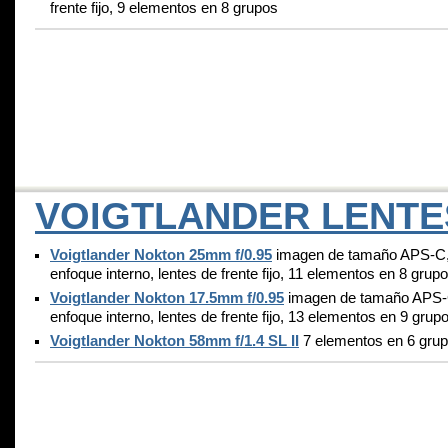
frente fijo, 9 elementos en 8 grupos
VOIGTLANDER LENTE
Voigtlander Nokton 25mm f/0.95
imagen de tamaño APS-C
enfoque interno, lentes de frente fijo, 11 elementos en 8 grup
Voigtlander Nokton 17.5mm f/0.95
imagen de tamaño APS-
enfoque interno, lentes de frente fijo, 13 elementos en 9 grup
Voigtlander Nokton 58mm f/1.4 SL II
7 elementos en 6 gru