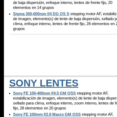
de baja dispersión, enfoque interno, lentes de frente fijo, 20
elementos en 14 grupos
Sigma 300-600mm f/4 DG OS S
stepping motor AF, estabili
de imagen, elemento(s) de lente de baja dispersión, sellado 
clima, enfoque interno, lentes de frente fijo, 28 elementos en 
grupos
SONY LENTES
Sony FE 100-400mm f/4.5 GM OSS
stepping motor AF,
estabilización de imagen, elemento(s) de lente de baja disper
sellado para clima, enfoque interno, zoom interno, lentes de f
fijo, 28 elementos en 20 grupos
Sony FE 100mm f/2.8 Macro GM OSS
stepping motor AF,