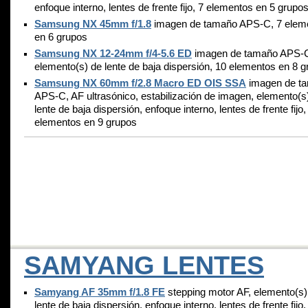
enfoque interno, lentes de frente fijo, 7 elementos en 5 grupo
Samsung NX 45mm f/1.8
imagen de tamaño APS-C, 7 elem
en 6 grupos
Samsung NX 12-24mm f/4-5.6 ED
imagen de tamaño APS-
elemento(s) de lente de baja dispersión, 10 elementos en 8 
Samsung NX 60mm f/2.8 Macro ED OIS SSA
imagen de t
APS-C, AF ultrasónico, estabilización de imagen, elemento(s
lente de baja dispersión, enfoque interno, lentes de frente fijo,
elementos en 9 grupos
SAMYANG LENTES
Samyang AF 35mm f/1.8 FE
stepping motor AF, elemento(s)
lente de baja dispersión, enfoque interno, lentes de frente fijo,