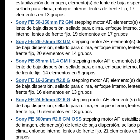
estabilización de imagen, elemento(s) de lente de baja disper
sellado para clima, enfoque interno, lentes de frente fijo, 17
elementos en 13 grupos
Sony FE 50-150mm F2 GM
stepping motor AF, elemento(s) 
lente de baja dispersión, sellado para clima, enfoque interno
interno, lentes de frente fijo, 19 elementos en 17 grupos
Sony FE 28-70mm f/2 GM
stepping motor AF, elemento(s) de
de baja dispersión, sellado para clima, enfoque interno, lente
frente fijo, 20 elementos en 14 grupos
Sony FE 85mm f/1.4 GM II
stepping motor AF, elemento(s) 
lente de baja dispersión, sellado para clima, enfoque interno, 
de frente fijo, 14 elementos en 9 grupos
Sony FE 16-25mm f/2.8 G
stepping motor AF, elemento(s) de
de baja dispersión, sellado para clima, enfoque interno, lente
frente fijo, 16 elementos en 13 grupos
Sony FE 24-50mm f/2.8 G
stepping motor AF, elemento(s) de
de baja dispersión, sellado para clima, enfoque interno, lente
frente fijo, 16 elementos en 13 grupos
Sony FE 300mm f/2.8 GM OSS
stepping motor AF, estabiliz
de imagen, elemento(s) de lente de baja dispersión, sellado 
clima, enfoque interno, lentes de frente fijo, 21 elementos en 
grupos