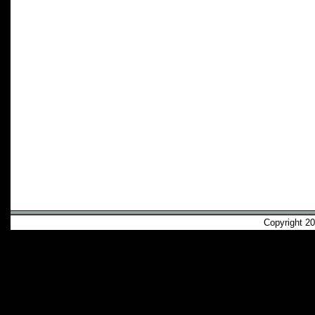
Copyright 2