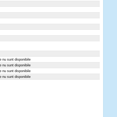
e nu sunt disponibile
e nu sunt disponibile
e nu sunt disponibile
e nu sunt disponibile