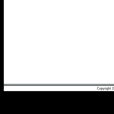
Copyright 