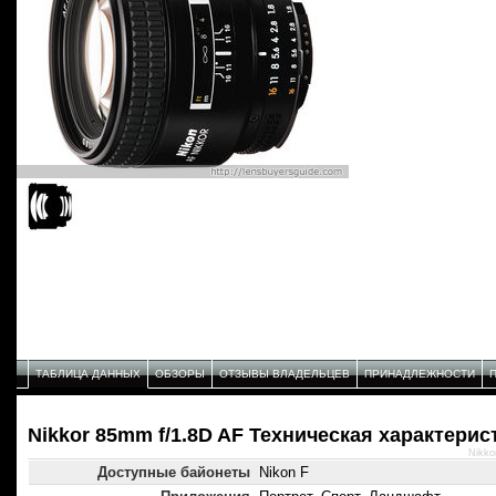
ТАБЛИЦА ДАННЫХ
ОБЗОРЫ
ОТЗЫВЫ ВЛАДЕЛЬЦЕВ
ПРИНАДЛЕЖНОСТИ
Nikkor 85mm f/1.8D AF Техническая характерис
Nikko
Доступные байонеты
Nikon F