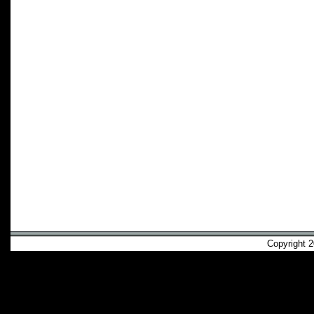
Copyright 