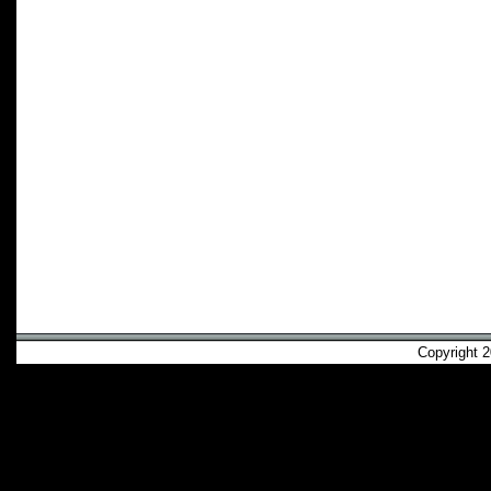
Copyright 