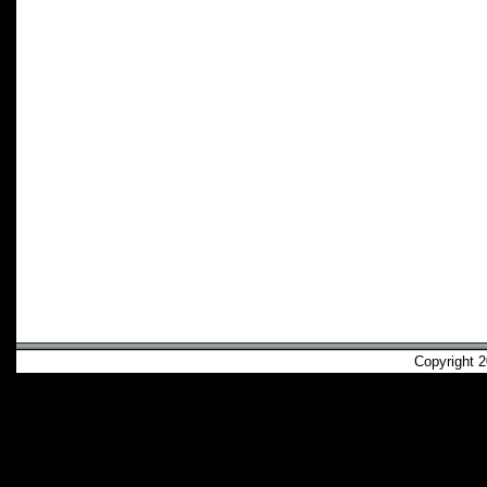
Copyright 