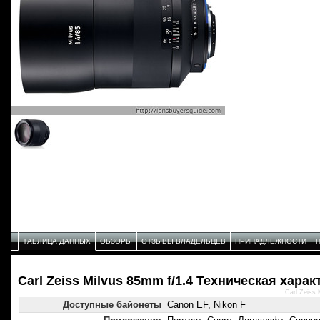
ТАБЛИЦА ДАННЫХ
ОБЗОРЫ
ОТЗЫВЫ ВЛАДЕЛЬЦЕВ
ПРИНАДЛЕЖНОСТИ
Carl Zeiss Milvus 85mm f/1.4 Техническая хара
Carl Zeiss
Доступные байонеты
Canon EF, Nikon F