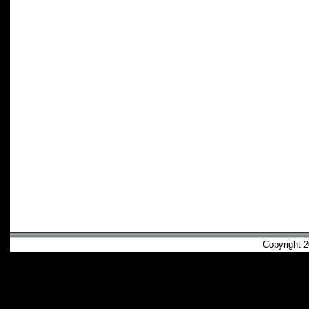
Copyright 