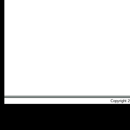
Copyright 