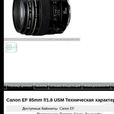
ТАБЛИЦА ДАННЫХ
ОБЗОРЫ
ОТЗЫВЫ ВЛАДЕЛЬЦЕВ
ПРИНАДЛЕЖНОСТИ
Canon EF 85mm f/1.8 USM Техническая характе
Canon EF
Доступные байонеты
Canon EF