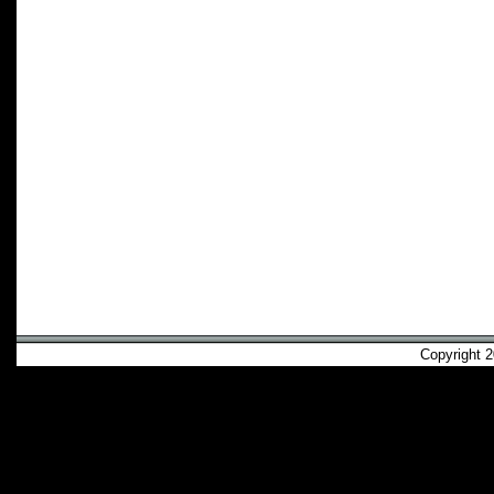
Copyright 