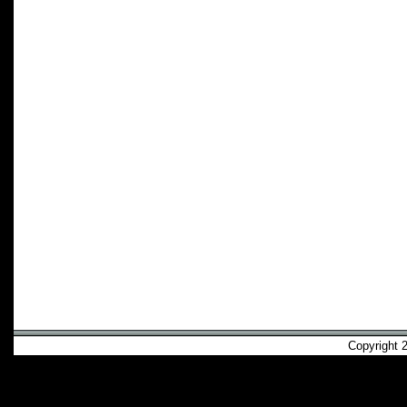
Copyright 