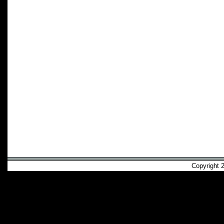
Copyright 