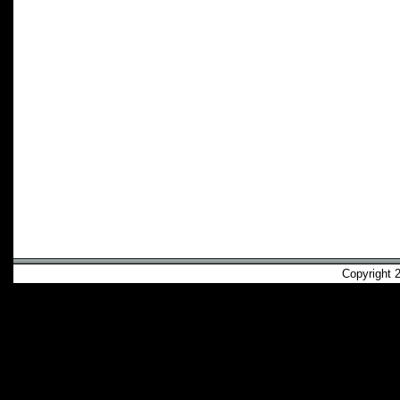
Copyright 