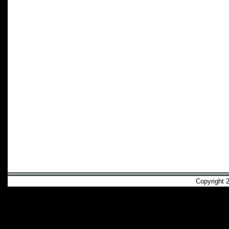
Copyright 