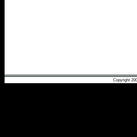
Copyright 2