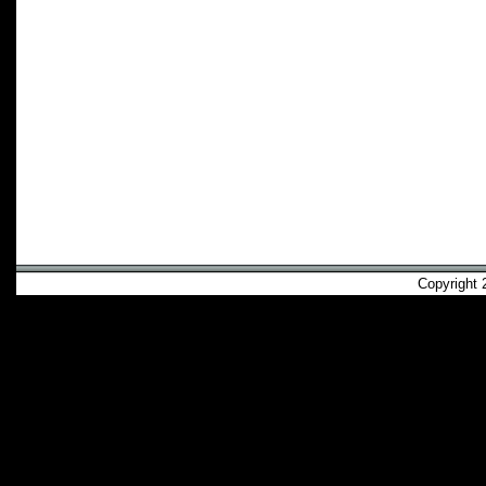
Copyright 