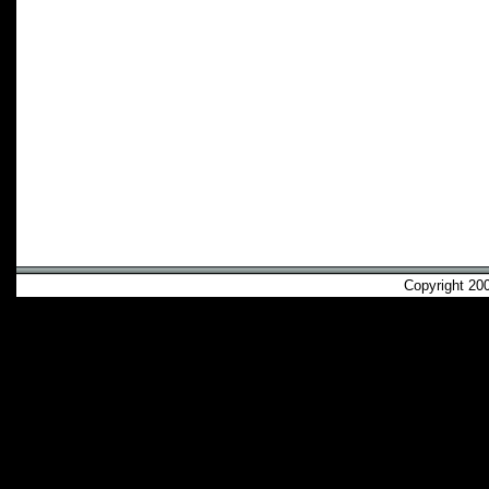
Copyright 2