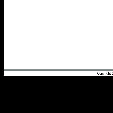
Copyright 