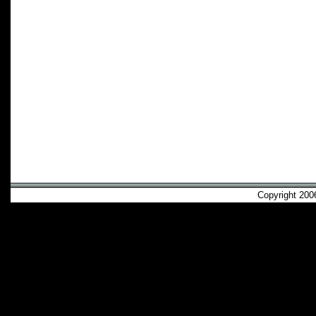
Copyright 2006