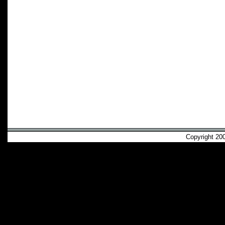
Copyright 2