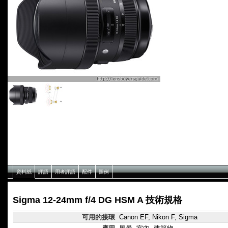
資料紙
評語
用者評語
配件
圖例
Sigma 12-24mm f/4 DG HSM A 技術規格
可用的接環
Canon EF, Nikon F, Sigma