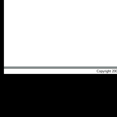
Copyright 2