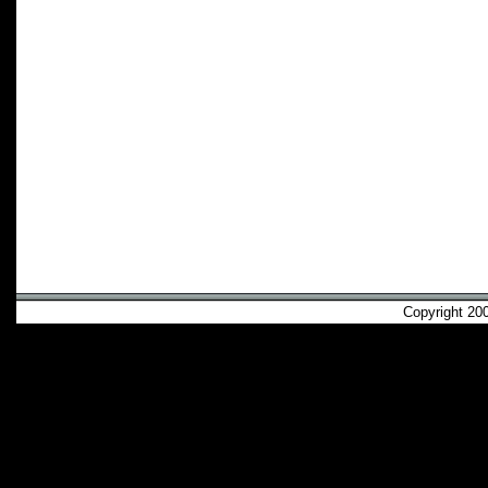
Copyright 2