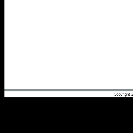
Copyright 