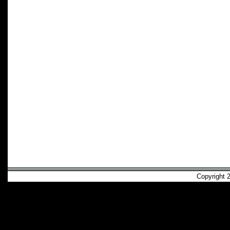
Copyright 