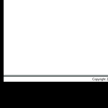
Copyright 