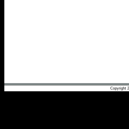
Copyright 