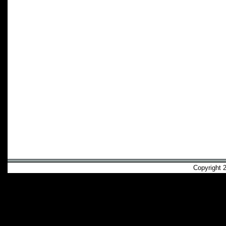
Copyright 