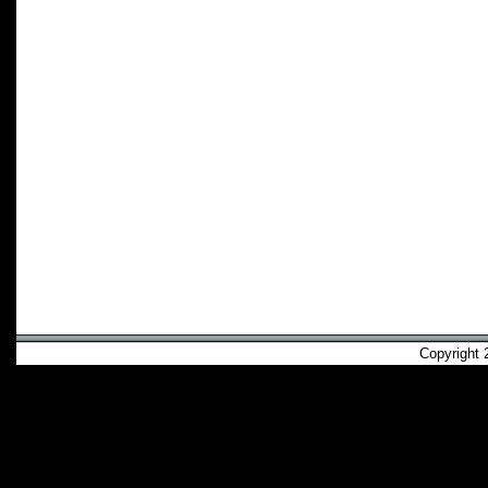
Copyright 