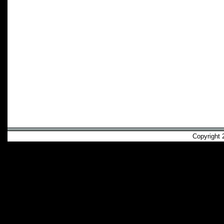
Copyright 