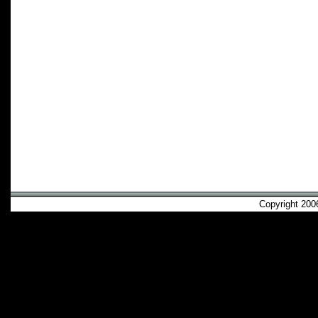
Copyright 2006