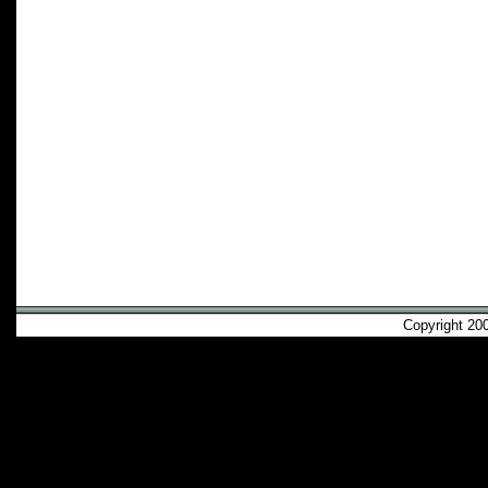
Copyright 2