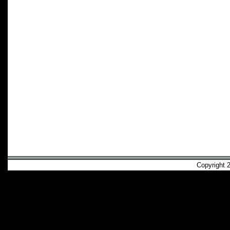
Copyright 