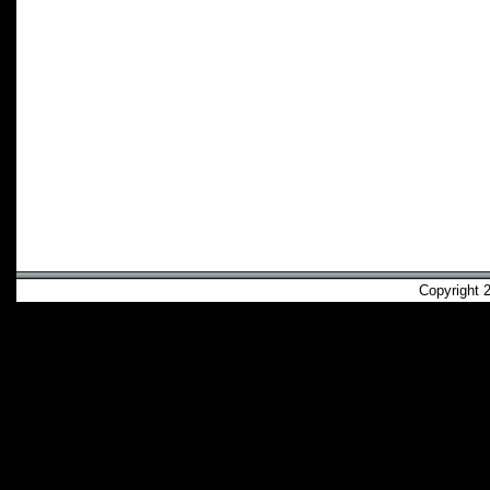
Copyright 