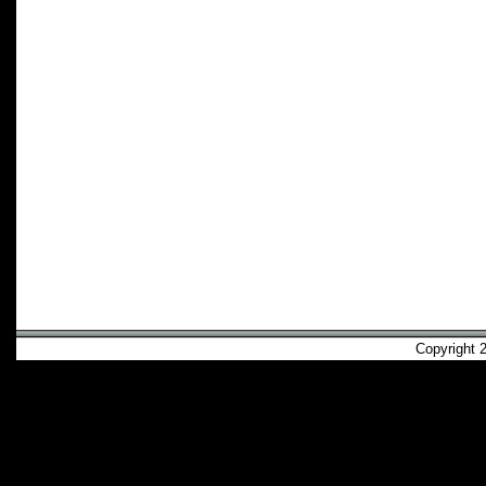
Copyright 