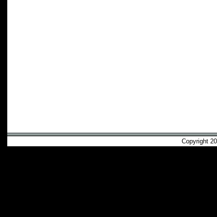
Copyright 2