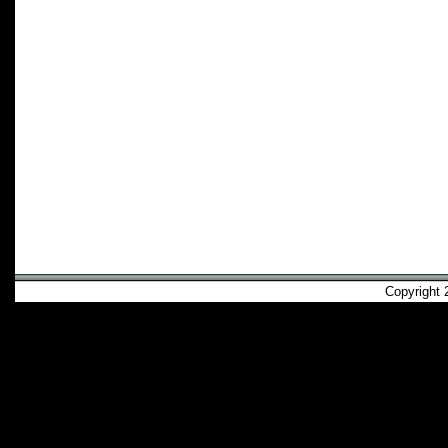
Copyright 