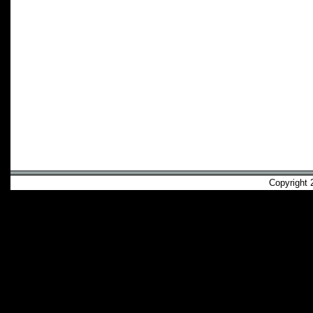
Copyright 