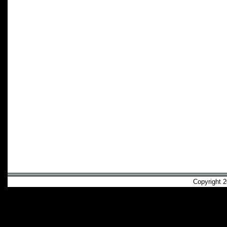
Copyright 