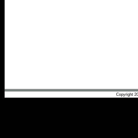
Copyright 2