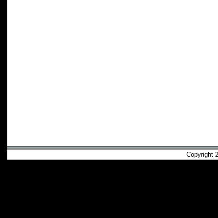
Copyright 