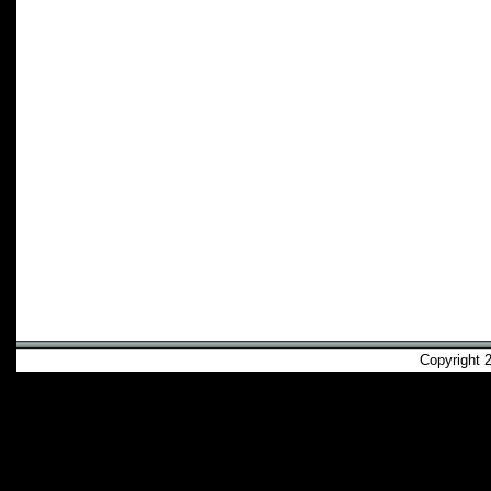
Copyright 