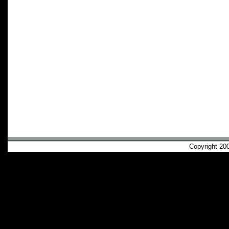
Copyright 2