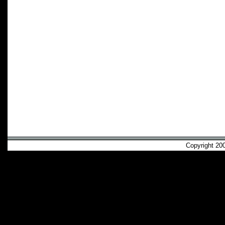
Copyright 2